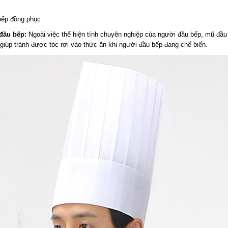
bếp đồng phục
đầu bếp:
Ngoài việc thể hiện tính chuyên nghiệp của người đầu bếp, mũ đầu
giúp tránh được tóc rơi vào thức ăn khi người đầu bếp đang chế biến.