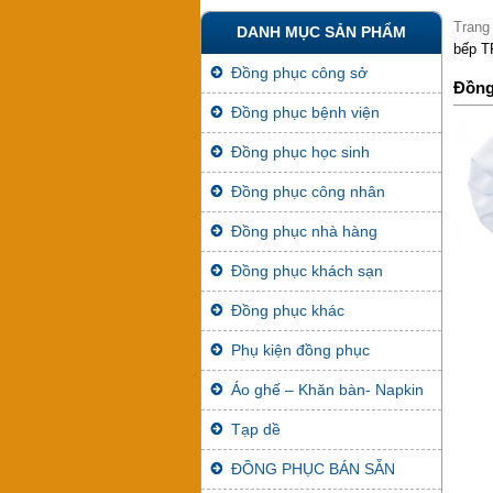
Trang
DANH MỤC SẢN PHẨM
bếp T
Đồng phục công sở
Đồng
Đồng phục bệnh viện
Đồng phục học sinh
Đồng phục công nhân
Đồng phục nhà hàng
Đồng phục khách sạn
Đồng phục khác
Phụ kiện đồng phục
Áo ghế – Khăn bàn- Napkin
Tạp dề
ĐỒNG PHỤC BÁN SẴN