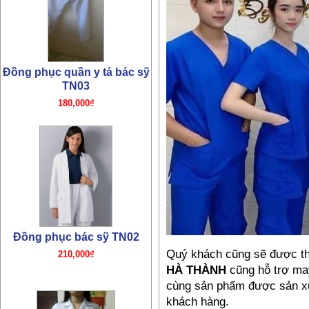
Đồng phục quần y tá bác sỹ
TN03
180,000₫
Đồng phục bác sỹ TN02
210,000₫
Quý khách cũng sẽ được t
HÀ THÀNH
cũng hỗ trợ ma
cùng sản phẩm được sản xuấ
khách hàng.