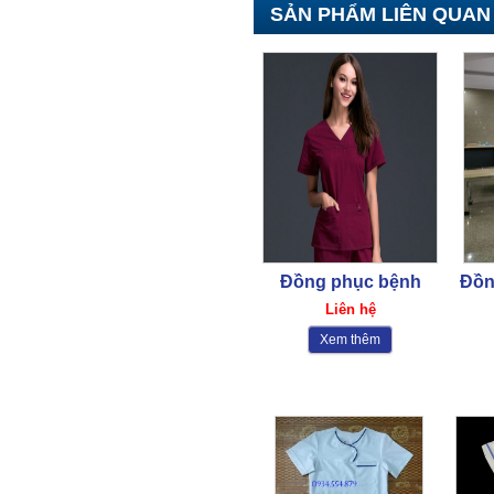
SẢN PHẨM LIÊN QUAN
Đồng phục công nhân –
PL10
385,000₫
Đồng phục bệnh
Đồn
viện 12
Liên hệ
Xem thêm
Đồng phục công nhân –
PL09