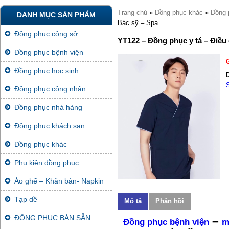
Trang chủ
»
Đồng phục khác
»
Đồng 
DANH MỤC SẢN PHẨM
Bác sỹ – Spa
Đồng phục công sở
YT122 – Đồng phục y tá – Điều
Đồng phục bệnh viện
Đồng phục học sinh
Đồng phục công nhân
Đồng phục nhà hàng
Đồng phục khách sạn
Đồng phục khác
Phụ kiện đồng phục
Áo ghế – Khăn bàn- Napkin
Tạp dề
Mô tả
Phản hồi
ĐỒNG PHỤC BÁN SẴN
–
Đồng phục bệnh viện
m