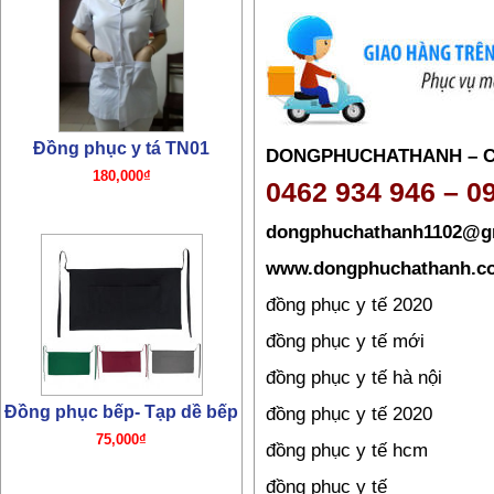
Đồng phục y tá TN01
180,000₫
DONGPHUCHATHANH – 
0462 934 946 – 0
dongphuchathanh1102@g
www.dongphuchathanh.c
đồng phục y tế 2020
đồng phục y tế mới
Đồng phục bếp- Tạp dề bếp
đồng phục y tế hà nội
75,000₫
đồng phục y tế 2020
đồng phục y tế hcm
đồng phục y tế