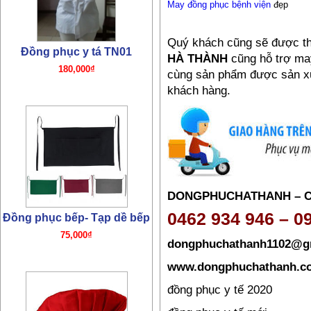
May đồng phục bệnh viện
đẹp
Quý khách cũng sẽ được t
Đồng phục y tá TN01
HÀ THÀNH
cũng hỗ trợ ma
180,000₫
cùng sản phẩm được sản xuấ
khách hàng.
DONGPHUCHATHANH – 
0462 934 946 – 0
Đồng phục bếp- Tạp dề bếp
75,000₫
dongphuchathanh1102@g
www.dongphuchathanh.c
đồng phục y tế 2020