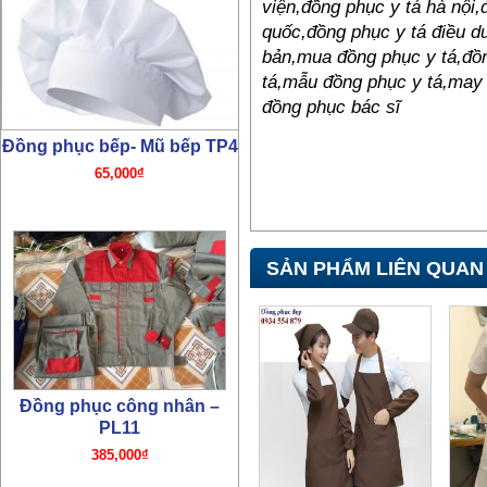
viện,đồng phục y tá hà nội,
quốc,đồng phục y tá điều d
bản,mua đồng phục y tá,đồ
tá,mẫu đồng phục y tá,may
đồng phục bác sĩ
Đồng phục bếp- Mũ bếp TP4
65,000₫
SẢN PHẨM LIÊN QUAN
Đồng phục công nhân –
PL11
385,000₫