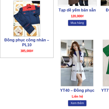
Tạp dề yếm bán sẵn
Đ
– Y04
120,000₫
Mua hàng
Đồng phục công nhân –
PL10
385,000₫
YT40 – Đồng phục
YT7
Blouse, y tá – Điều
tá
Liên hệ
Đồng phục công nhân –
dưỡng – Bác sỹ –
PL09
Xem thêm
Spa