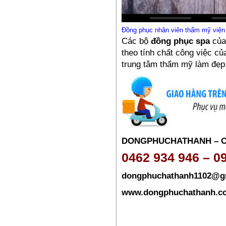
Đồng phục nhân viên thẩm mỹ viện
Các bộ
đồng phục spa
của 
theo tính chất công việc củ
trung tâm thẩm mỹ làm đẹp
Đồng phục công nhân –
PL09
385,000₫
DONGPHUCHATHANH – 
0462 934 946 – 0
dongphuchathanh1102@g
www.dongphuchathanh.c
Đồng phục công nhân –
PL08