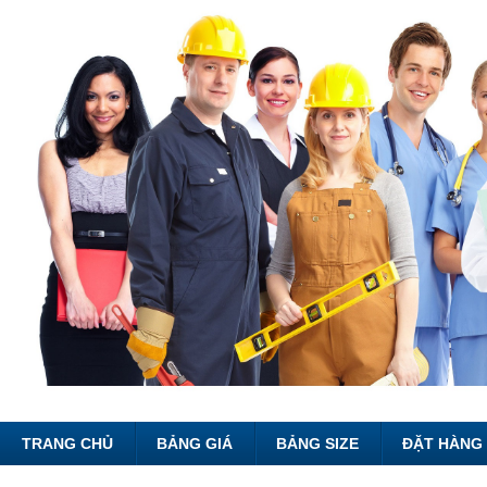
TRANG CHỦ
BẢNG GIÁ
BẢNG SIZE
ĐẶT HÀNG