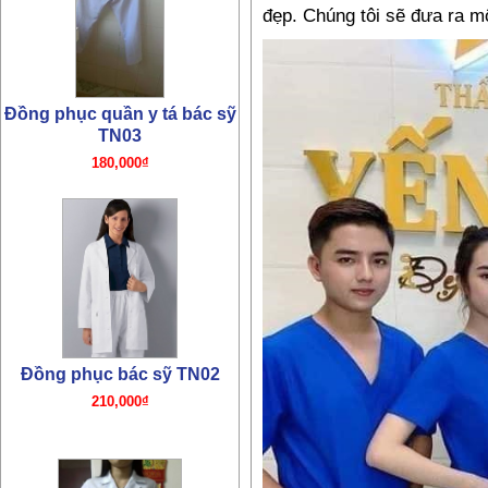
đẹp. Chúng tôi sẽ đưa ra 
Đồng phục bác sỹ TN02
210,000₫
Đồng phục y tá TN01
180,000₫