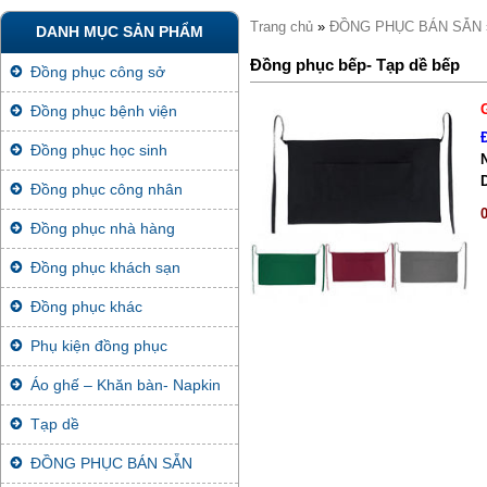
Trang chủ
»
ĐỒNG PHỤC BÁN SẴN
DANH MỤC SẢN PHẨM
Đồng phục bếp- Tạp dề bếp
Đồng phục công sở
Đồng phục bệnh viện
Đồng phục học sinh
Đồng phục công nhân
Đồng phục nhà hàng
Đồng phục khách sạn
Đồng phục khác
Phụ kiện đồng phục
Áo ghế – Khăn bàn- Napkin
Tạp dề
ĐỒNG PHỤC BÁN SẴN