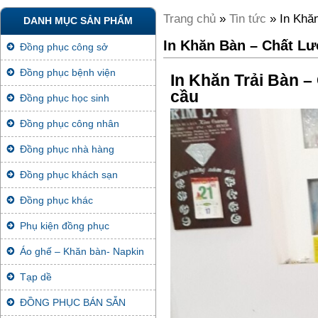
Trang chủ
»
Tin tức
» In Khă
DANH MỤC SẢN PHẨM
In Khăn Bàn – Chất Lư
Đồng phục công sở
Đồng phục bệnh viện
In Khăn Trải Bàn 
cầu
Đồng phục học sinh
Đồng phục công nhân
Đồng phục nhà hàng
Đồng phục khách sạn
Đồng phục khác
Phụ kiện đồng phục
Áo ghế – Khăn bàn- Napkin
Tạp dề
ĐỒNG PHỤC BÁN SẴN