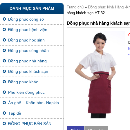
Trang chủ
»
Đồng phục Nhà Hàng -K
DANH MỤC SẢN PHẨM
hàng khách sạn HT 32
Đồng phục công sở
Đồng phục nhà hàng khách sạ
Đồng phục bệnh viện
Đồng phục học sinh
Đồng phục công nhân
Đồng phục nhà hàng
Đồng phục khách sạn
Đồng phục khác
Phụ kiện đồng phục
Áo ghế – Khăn bàn- Napkin
Tạp dề
ĐỒNG PHỤC BÁN SẴN