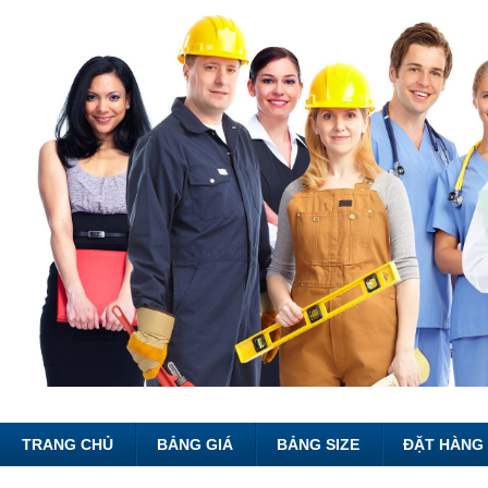
TRANG CHỦ
BẢNG GIÁ
BẢNG SIZE
ĐẶT HÀNG