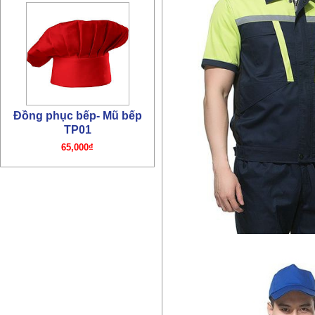
Đồng phục bếp – Áo bếp
TP01
195,000₫
Đồng phục bếp- Mũ bếp TP4