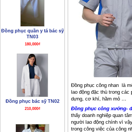
Đồng phục bác sỹ TN02
210,000₫
Đồng phục công nhan
là m
lao động đặc thù trong các
dựng, cơ khí, hầm mỏ …
Đồng phục
công xưởng- 
Đồng phục y tá TN01
thấy doanh nghiệp quan tâ
180,000₫
người lao động chính vì vậy
trong công việc của công n