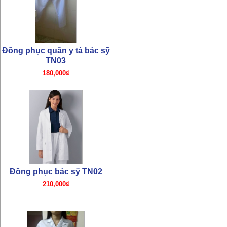
Đồng phục bác sỹ TN02
210,000₫
Đồng phục y tá TN01
180,000₫