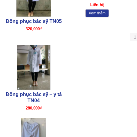
Đồng phục bác sỹ – y tá
nhân 26
Liên hệ
TN04
Xem thêm
280,000₫
1
Đồng phục quần y tá bác sỹ
TN03
180,000₫