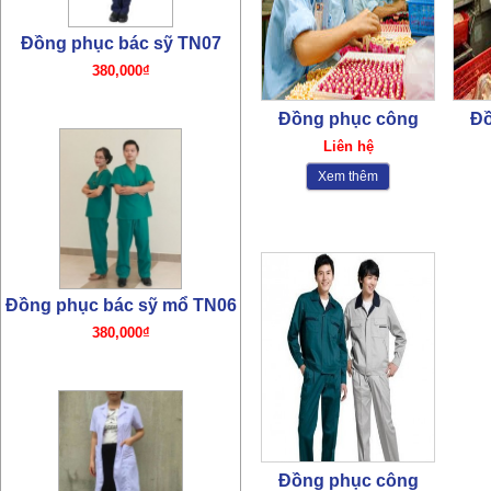
Đồng phục công
Đồ
nhân 29
Liên hệ
Xem thêm
Đồng phục bác sỹ TN05
320,000₫
Đồng phục công