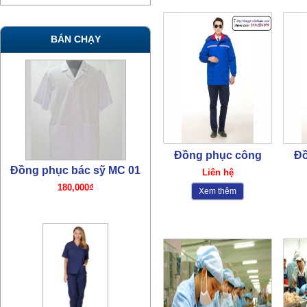
BÁN CHẠY
Đồng phục bác sỹ TN07
380,000₫
Đồng phục công
Đồ
nhân -32
Liên hệ
Xem thêm
Đồng phục bác sỹ mổ TN06
380,000₫