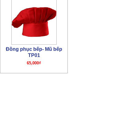
Đồng phục bếp – Áo bếp
TP01
195,000₫
Đồng phục bếp- Mũ bếp TP4
65,000₫