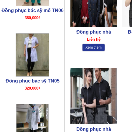
Đồng phục bác sỹ TN05
320,000₫
Đồng phục nhà
Đ
hàng khách sạn HT
hàn
Liên hệ
34
Xem thêm
Đồng phục bác sỹ – y tá
TN04
280,000₫
Đồng phục nhà