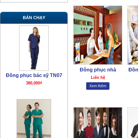
BÁN CHẠY
Đồng phục nhà
Đồn
hàng- khách sạn HT
hàn
Liên hệ
Đồng phục bác sỹ mổ TN06
36
380,000₫
Xem thêm