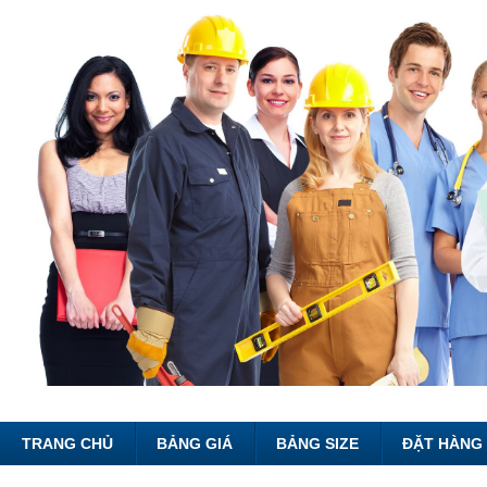
TRANG CHỦ
BẢNG GIÁ
BẢNG SIZE
ĐẶT HÀNG