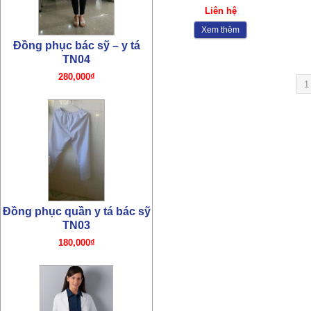
hàng khách sạn HT
Liên hệ
30
Xem thêm
Đồng phục quần y tá bác sỹ
TN03
180,000₫
1
Đồng phục bác sỹ TN02
210,000₫