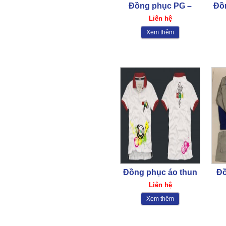
Đồng phục PG –
Đồn
HT11
Liên hệ
Xem thêm
Đồng phục áo thun
Đồ
– HT 22
Liên hệ
Xem thêm