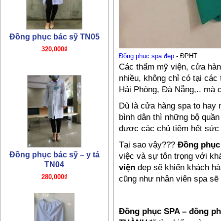
Đồng phục spa đẹp
- ĐPHT
Đồng phục quần y tá bác sỹ
Các thẩm mỹ viện, cửa hà
TN03
nhiều, không chỉ có tại các
180,000₫
Hải Phòng, Đà Nẵng,.. mà cò
Dù là cửa hàng spa to hay 
bình dân thì những bộ quầ
được các chủ tiệm hết sức 
Tại sao vậy???
Đồng phục
việc và sự tôn trọng với k
viện
đẹp sẽ khiến khách hà
cũng như nhân viên spa sẽ
Đồng phục bác sỹ TN02
210,000₫
Đồng phục SPA – đồng p