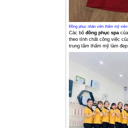
Đồng phục công nhân –
PL09
385,000₫
Đồng phục nhân viên thẩm mỹ viện
Các bộ
đồng phục spa
của 
theo tính chất công việc củ
trung tâm thẩm mỹ làm đẹp
Đồng phục công nhân –
PL08
385,000₫