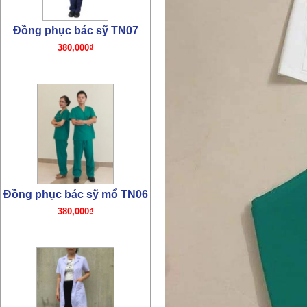
Đồng phục bác sỹ TN05
320,000₫
Đồng phục bác sỹ – y tá
TN04
280,000₫