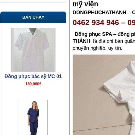
mỹ viện
DONGPHUCHATHANH – 
BÁN CHẠY
Đồng phục bác sỹ TN07
0462 934 946 – 0
380,000₫
Đồng phục SPA – đồng 
THÀNH
là địa chỉ bán quầ
chuyên nghiệp, uy tín.
Đồng phục bác sỹ mổ TN06
380,000₫