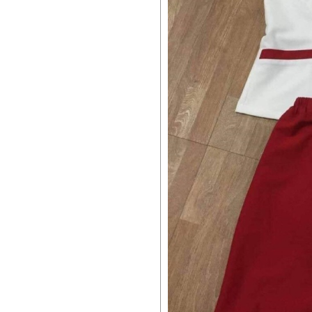
Đồng phục công nhân –
PL11
385,000₫
Đồng phục công nhân –
PL10
385,000₫