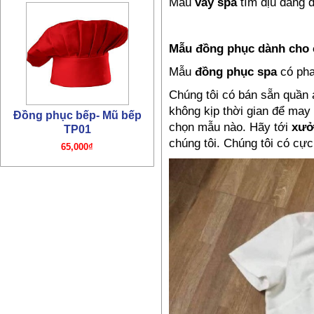
Mẫu
váy spa
tím dịu dàng 
195,000₫
Mẫu đồng phục dành cho 
Mẫu
đồng phục spa
có pha 
Chúng tôi có bán sẵn quần 
không kịp thời gian để may 
chọn mẫu nào. Hãy tới
xưở
chúng tôi. Chúng tôi có cự
Đồng phục bếp- Mũ bếp TP4
65,000₫