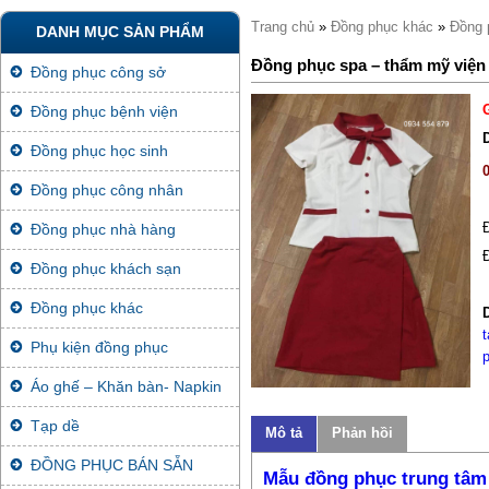
Trang chủ
»
Đồng phục khác
»
Đồng 
DANH MỤC SẢN PHẨM
Đồng phục spa – thẩm mỹ viện
Đồng phục công sở
Đồng phục bệnh viện
Đồng phục học sinh
Đồng phục công nhân
Đồng phục nhà hàng
Đồng phục khách sạn
Đồng phục khác
Phụ kiện đồng phục
Áo ghế – Khăn bàn- Napkin
Tạp dề
Mô tả
Phản hồi
ĐỒNG PHỤC BÁN SẴN
Mẫu đồng phục trung tâm