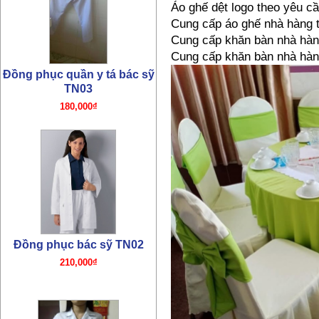
Áo ghế dệt logo theo yêu cầ
Đồng phục bác sỹ TN02
Cung cấp áo ghế nhà hàng t
210,000₫
Cung cấp khăn bàn nhà hàn
Cung cấp khăn bàn nhà hàn
Đồng phục y tá TN01
180,000₫