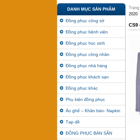
Trang
DANH MỤC SẢN PHẨM
2020
Đồng phục công sở
CS9 
Đồng phục bệnh viện
Đồng phục học sinh
Đồng phục công nhân
Đồng phục nhà hàng
Đồng phục khách sạn
Đồng phục khác
Phụ kiện đồng phục
Áo ghế – Khăn bàn- Napkin
Tạp dề
ĐỒNG PHỤC BÁN SẴN