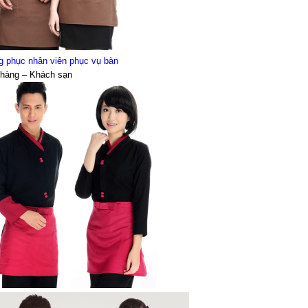
g phục nhân viên phục vụ bàn
 hàng – Khách sạn