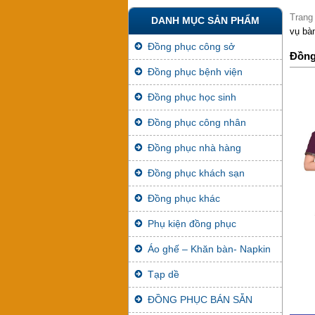
Trang
DANH MỤC SẢN PHẨM
vụ bà
Đồng phục công sở
Đồng
Đồng phục bệnh viện
Đồng phục học sinh
Đồng phục công nhân
Đồng phục nhà hàng
Đồng phục khách sạn
Đồng phục khác
Phụ kiện đồng phục
Áo ghế – Khăn bàn- Napkin
Tạp dề
ĐỒNG PHỤC BÁN SẴN