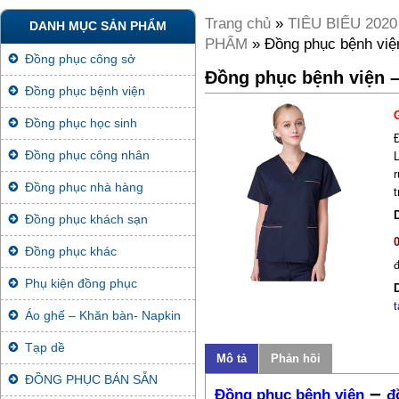
Trang chủ
»
TIÊU BIỂU 2020 
DANH MỤC SẢN PHẨM
PHẨM
» Đồng phục bệnh viện
Đồng phục công sở
Đồng phục bệnh viện –
Đồng phục bệnh viện
Đồng phục học sinh
Đồng phục công nhân
Đồng phục nhà hàng
t
Đồng phục khách sạn
Đồng phục khác
đ
Phụ kiện đồng phục
Áo ghế – Khăn bàn- Napkin
Tạp dề
Mô tả
Phản hồi
ĐỒNG PHỤC BÁN SẴN
–
Đồng phục bệnh viện
đ