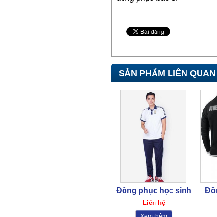
SẢN PHẨM LIÊN QUAN
Đồng phục công nhân –
PL10
385,000₫
Đồng phục học sinh
Đồn
31
Liên hệ
Đồng phục công nhân –
PL09
Xem thêm