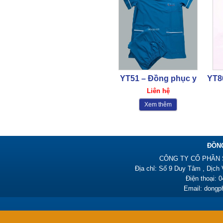
Đồng phục công nhân –
PL07
385,000₫
YT51 – Đồng phục y
YT8
tá – Điều dưỡng –
tá
Liên hệ
Bác sỹ – Spa
Xem thêm
Đồng phục công nhân –
PL06
385,000₫
ĐỒN
CÔNG TY CỔ PHẦN 
Địa chỉ: Số 9 Duy Tâm , Dịch
Điện thoại: 
Email: dong