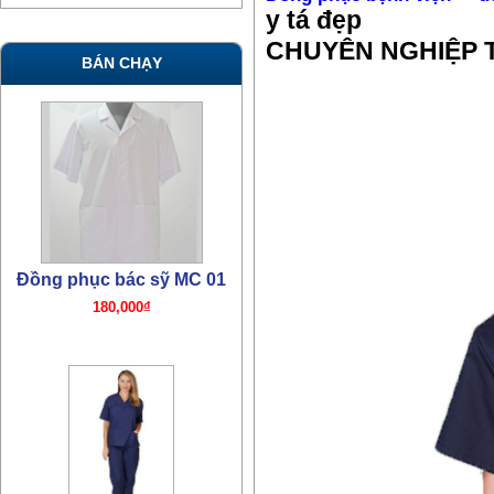
y tá đẹp
CHUYÊN NGHIỆP 
BÁN CHẠY
Đồng phục bác sỹ MC 01
180,000₫