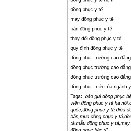
đồng phục y tế
may đồng phục y tế
bán đồng phục y tế
thay đổi đồng phục y tế
Đồng phục bếp- Mũ bếp TP4
quy định đồng phục y tế
65,000₫
đồng phục trường cao đẳng 
đồng phục trường cao đẳng 
đồng phục trường cao đẳng
đồng phục mới của ngành y
Tags:
báo giá đồng phục bệ
viện,đồng phục y tá hà nội,
quốc,đồng phục y tá điều d
Đồng phục công nhân –
bản,mua đồng phục y tá,đồ
PL11
tá,mẫu đồng phục y tá,may
385,000₫
đồng phục bác sĩ