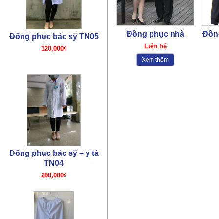
Đồng phục nhà
Đồng
Đồng phục bác sỹ TN05
hàng khách sạn HT
Liên hệ
320,000₫
24
Xem thêm
Đồng phục bác sỹ – y tá
TN04
280,000₫