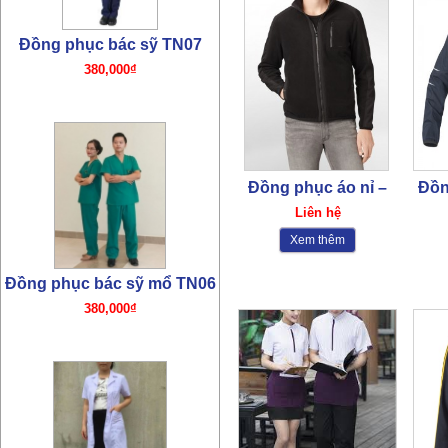
Đồng phục bác sỹ TN07
380,000₫
Đồng phục áo nỉ –
Đồn
HT 07
Liên hệ
Xem thêm
Đồng phục bác sỹ mổ TN06
380,000₫