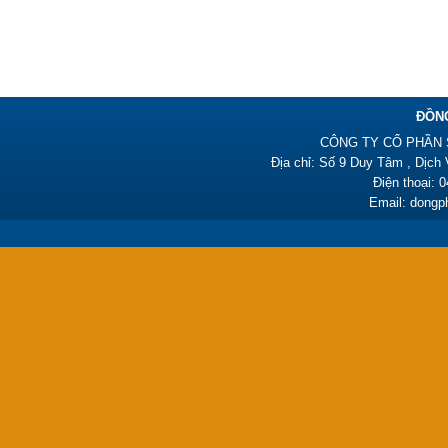
Đồng phục công nhân –
PL07
385,000₫
ĐỒN
CÔNG TY CỔ PHẦN 
Địa chỉ: Số 9 Duy Tâm , Dịch
Điện thoại: 
Email: dong
Đồng phục công nhân –
PL06
385,000₫