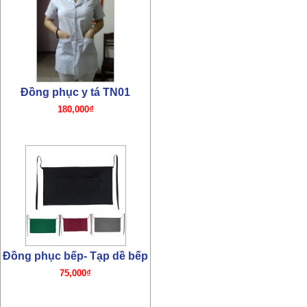
Đồng phục y tá TN01
180,000₫
Đồng phục bếp- Tạp dề bếp
75,000₫