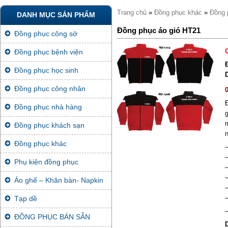
Trang chủ
»
Đồng phục khác
»
Đồng 
DANH MỤC SẢN PHẨM
Đồng phục áo gió HT21
Đồng phục công sở
Đồng phục bệnh viện
Đồng phục học sinh
Đồng phục công nhân
Đồng phục nhà hàng
Đồng phục khách sạn
Đồng phục khác
Phụ kiện đồng phục
Áo ghế – Khăn bàn- Napkin
Tạp dề
ĐỒNG PHỤC BÁN SẴN