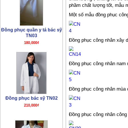
phầm chất lượng tốt, mẫu m
180,000₫
Một số mẫu đồng phục công 
Đồng phục công nhân xây 
Đồng phục bác sỹ TN02
Đồng phục công nhân nam 
210,000₫
Đồng phục công nhân mùa 
Đồng phục công nhân công