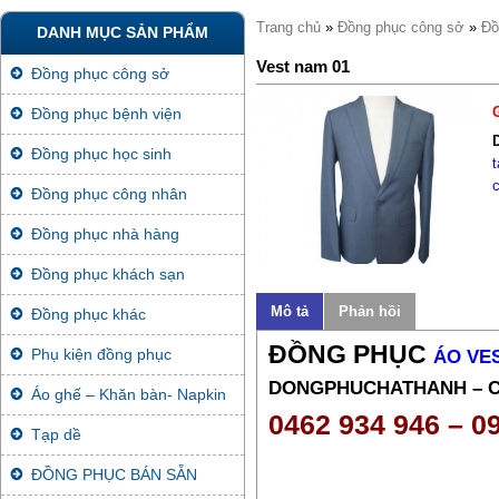
Trang chủ
»
Đồng phục công sở
»
Đồ
DANH MỤC SẢN PHẨM
Vest nam 01
Đồng phục công sở
Đồng phục bệnh viện
Đồng phục học sinh
Đồng phục công nhân
Đồng phục nhà hàng
Đồng phục khách sạn
Mô tả
Phản hồi
Đồng phục khác
ĐỒNG PHỤC
Phụ kiện đồng phục
ÁO VE
DONGPHUCHATHANH – 
Áo ghế – Khăn bàn- Napkin
0462 934 946 – 0
Tạp dề
ĐỒNG PHỤC BÁN SẴN