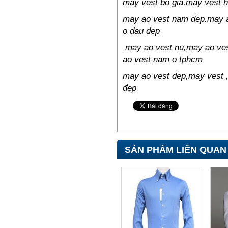
195,000₫
may vest bố già,may vest 
may ao vest nam dep.may a
o dau dep
may ao vest nu,may ao ves
ao vest nam o tphcm
may ao vest dep,may vest 
đẹp
Đồng phục bếp- Mũ bếp TP4
65,000₫
SẢN PHẨM LIÊN QUAN
Đồng phục công nhân –