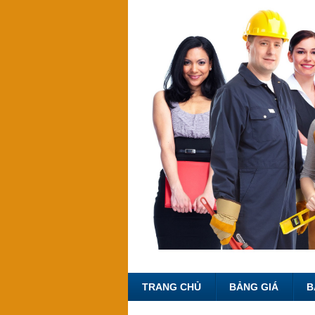
TRANG CHỦ
BẢNG GIÁ
B