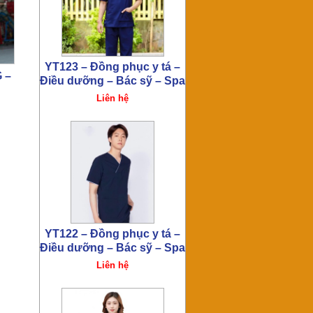
YT122 – Đồng phục y tá –
Điều dưỡng – Bác sỹ – Spa
Liên hệ
 –
YT120 – Đồng phục y tá –
Điều dưỡng – Bác sỹ – Spa
Liên hệ