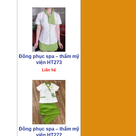
Đồng phục spa – thẩm mỹ
viện HT272
Liên hệ
Đồng phục spa – thẩm mỹ
viện HT259
Liên hệ