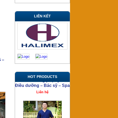
LIÊN KẾT
 –
HOT PRODUCTS