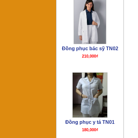
Đồng phục y tá TN01
180,000₫
Đồng phục bếp- Tạp dề bếp
75,000₫