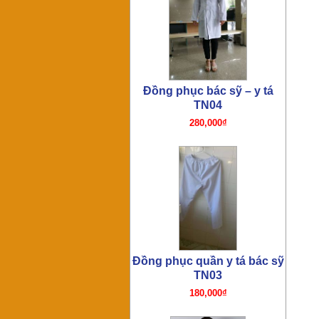
Đồng phục quần y tá bác sỹ
TN03
180,000₫
Đồng phục bác sỹ TN02
210,000₫