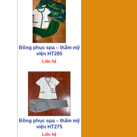
Đồng phục spa – thẩm mỹ
viện HT275
Liên hệ
Đồng phục spa – thẩm mỹ
viện HT273
Liên hệ