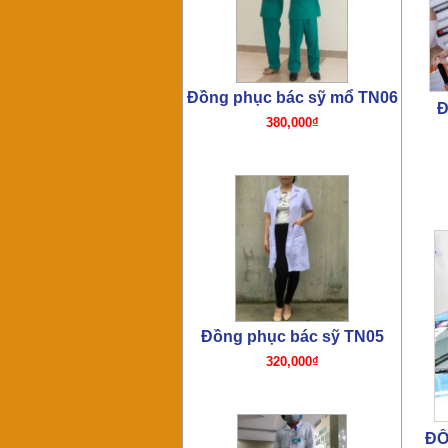
Đồng phục bác sỹ TN05
320,000₫
Đ
Đồng phục bác sỹ – y tá
TN04
280,000₫
ĐỒ