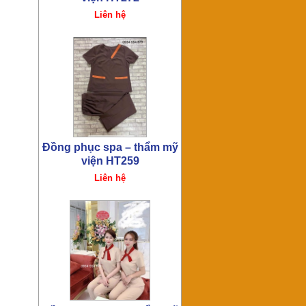
Đồng phục spa – thẩm mỹ
viện HT255
Liên hệ
Đồng phục spa – thẩm mỹ
viện HT253
Liên hệ